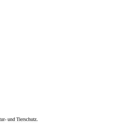
tur- und Tierschutz.