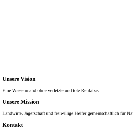
Unsere Vision
Eine Wiesenmahd ohne verletzte und tote Rehkitze.
Unsere Mission
Landwirte, Jägerschaft und freiwillige Helfer gemeinschaftlich für Na
Kontakt