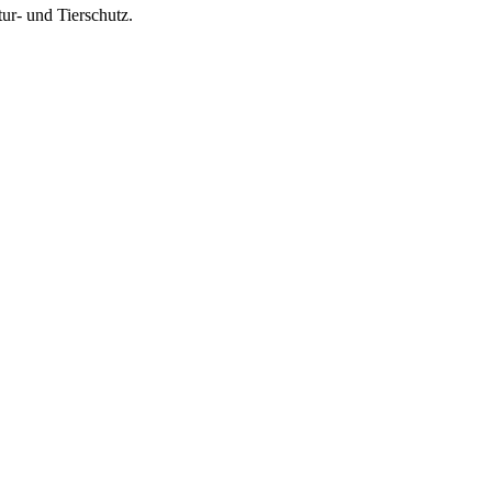
tur- und Tierschutz.