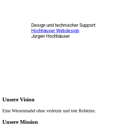
Design und technischer Support:
Hochhäuser Webdesign
Jürgen Hochhäuser
Unsere Vision
Eine Wiesenmahd ohne verletzte und tote Rehkitze.
Unsere Mission